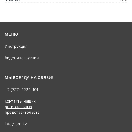
МЕНЮ
Инструкция
Видеоинструкция
МЫ ВСЕГДА НА СВЯЗИ!
+7 (727) 2222-101
Контакты наших
региональных
представительств
info@prg.kz