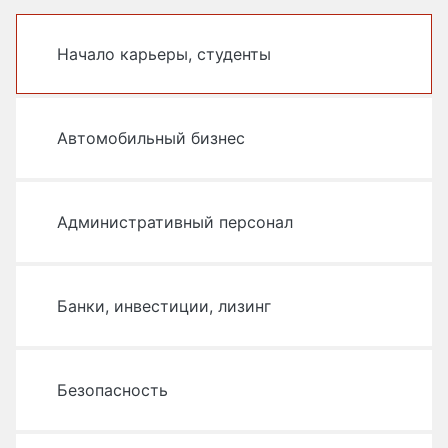
Начало карьеры, студенты
Автомобильный бизнес
Административный персонал
Банки, инвестиции, лизинг
Безопасность