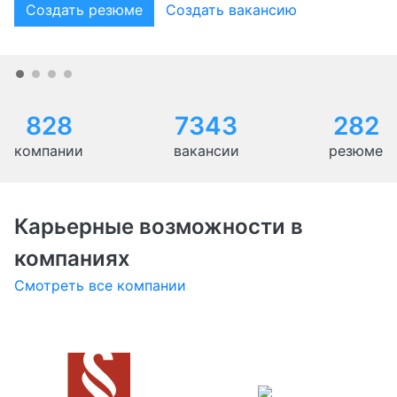
Создать резюме
Создать вакансию
828
7343
282
компании
вакансии
резюме
Карьерные возможности в
компаниях
Смотреть все компании