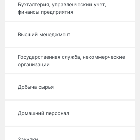
Бухгалтерия, управленческий учет,
финансы предприятия
Высший менеджмент
Государственная служба, некоммерческие
организации
Добыча сырья
Домашний персонал
Закупки