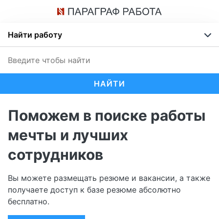
Найти работу
НАЙТИ
Поможем в поиске работы
мечты и лучших
сотрудников
Вы можете размещать резюме и вакансии, а также
получаете доступ к базе резюме абсолютно
бесплатно.