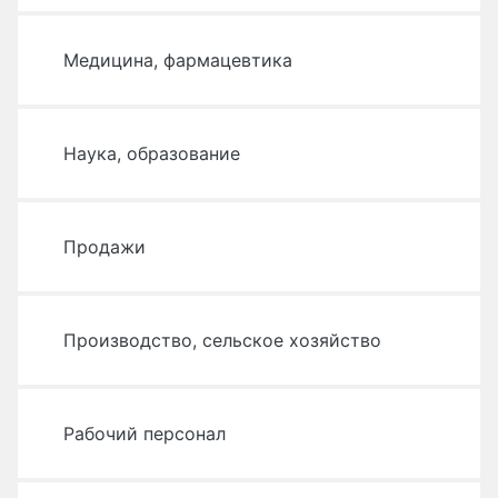
Медицина, фармацевтика
Наука, образование
Продажи
Производство, сельское хозяйство
Рабочий персонал