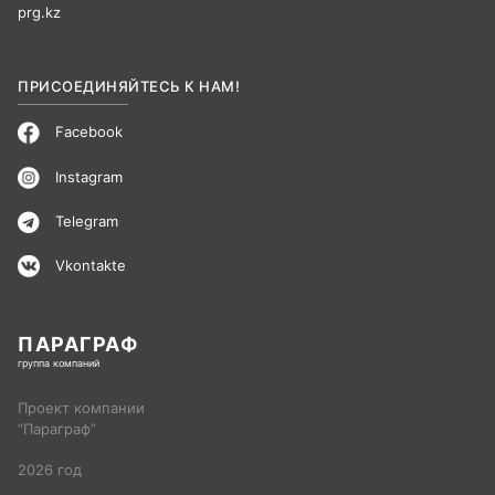
prg.kz
ПРИСОЕДИНЯЙТЕСЬ К НАМ!
Facebook
Instagram
Telegram
Vkontakte
ПАРАГРАФ
группа компаний
Проект компании
“Параграф”
2026
год