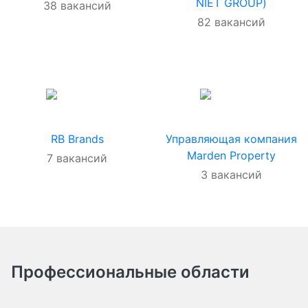
NIET GROUP)
38
вакансий
82
вакансий
RB Brands
Управляющая компания
Marden Property
7
вакансий
3
вакансий
Профессиональные области