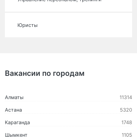
Юристы
Вакансии по городам
алматы
11314
астана
5320
караганда
1748
шымкент
1105