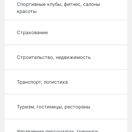
Спортивные клубы, фитнес, салоны
красоты
Страхование
Строительство, недвижимость
Транспорт, логистика
Туризм, гостиницы, рестораны
Управление персоналом, тренинги