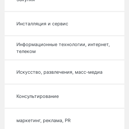
Инсталляция и сервис
Информационные технологии, интернет,
телеком
Искусство, развлечения, масс-медиа
Консультирование
маркетинг, реклама, PR